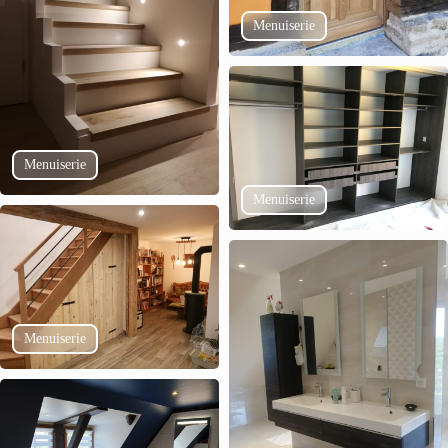
Menuiserie
Menuiserie
Menuiserie
Menuiserie