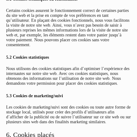
Certains cookies assurent le fonctionnement correct de certaines parties
du site web et la prise en compte de vos préférences en tant
qu’utilisateur. En plaçant des cookies fonctionnels, nous vous facilitons
la visite de notre site web. Ainsi, vous n’avez pas besoin de saisir à
plusieurs reprises les mêmes informations lors de la visite de notre site
web et, par exemple, les éléments restent dans votre panier jusqu’à
votre paiement. Nous pouvons placer ces cookies sans votre
consentement.
5.2 Cookies statistiques
Nous utilisons des cookies statistiques afin d’optimiser l’expérience des
internautes sur notre site web. Avec ces cookies statistiques, nous
obtenons des informations sur l’utilisation de notre site web. Nous
demandons votre permission pour placer des cookies statistiques.
5.3 Cookies de marketing/suivi
Les cookies de marketing/suivi sont des cookies ou toute autre forme de
stockage local, utilisés pour créer des profils d’utilisateurs afin
d’afficher de la publicité ou de suivre l’utilisateur sur ce site web ou sur
plusieurs sites web dans des finalités marketing similaires.
6. Cookies placés