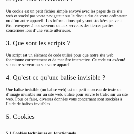
Un cookie est un petit fichier simple envoyé avec les pages de ce site
web et stocké par votre navigateur sur le disque dur de votre ordinateur
ou d’un autre appareil. Les informations qui y sont stockées peuvent
être renvoyées à nos serveurs ou aux serveurs des tierces parties
concernées lors d’une visite ultérieure.
3. Que sont les scripts ?
Un script est un élément de code utilisé pour que notre site web
fonctionne correctement et de manière interactive. Ce code est exécuté
sur notre serveur ou sur votre appareil.
4. Qu’est-ce qu’une balise invisible ?
Une balise invisible (ou balise web) est un petit morceau de texte ou
d’image invisible sur un site web, utilisé pour suivre le trafic sur un site
web. Pour ce faire, diverses données vous concernant sont stockées à
l’aide de balises invisibles.
5. Cookies
5.1 Cookies techniques ou fonctionnels