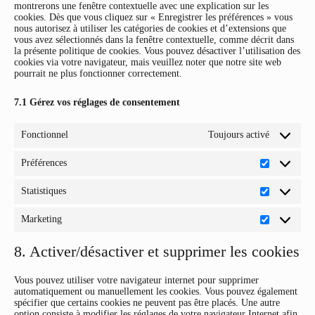
montrerons une fenêtre contextuelle avec une explication sur les
cookies. Dès que vous cliquez sur « Enregistrer les préférences » vous
nous autorisez à utiliser les catégories de cookies et d’extensions que
vous avez sélectionnés dans la fenêtre contextuelle, comme décrit dans
la présente politique de cookies. Vous pouvez désactiver l’utilisation des
cookies via votre navigateur, mais veuillez noter que notre site web
pourrait ne plus fonctionner correctement.
7.1 Gérez vos réglages de consentement
Fonctionnel
Toujours activé
Préférences
Préférence
Statistiques
Statistique
Marketing
Marketing
8. Activer/désactiver et supprimer les cookies
Vous pouvez utiliser votre navigateur internet pour supprimer
automatiquement ou manuellement les cookies. Vous pouvez également
spécifier que certains cookies ne peuvent pas être placés. Une autre
option consiste à modifier les réglages de votre navigateur Internet afin