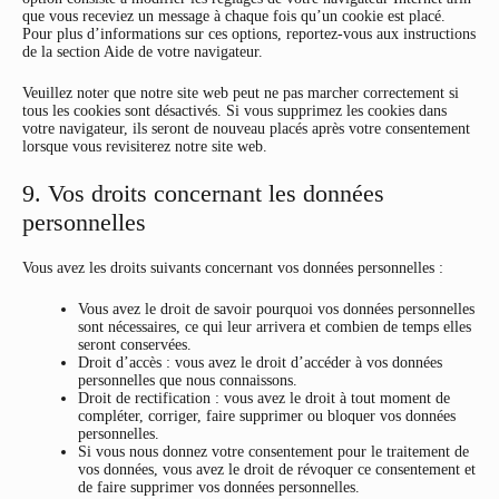
que vous receviez un message à chaque fois qu’un cookie est placé.
Pour plus d’informations sur ces options, reportez-vous aux instructions
de la section Aide de votre navigateur.
Veuillez noter que notre site web peut ne pas marcher correctement si
tous les cookies sont désactivés. Si vous supprimez les cookies dans
votre navigateur, ils seront de nouveau placés après votre consentement
lorsque vous revisiterez notre site web.
9. Vos droits concernant les données
personnelles
Vous avez les droits suivants concernant vos données personnelles :
Vous avez le droit de savoir pourquoi vos données personnelles
sont nécessaires, ce qui leur arrivera et combien de temps elles
seront conservées.
Droit d’accès : vous avez le droit d’accéder à vos données
personnelles que nous connaissons.
Droit de rectification : vous avez le droit à tout moment de
compléter, corriger, faire supprimer ou bloquer vos données
personnelles.
Si vous nous donnez votre consentement pour le traitement de
vos données, vous avez le droit de révoquer ce consentement et
de faire supprimer vos données personnelles.