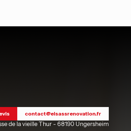
evis
contact@elsassrenovation.fr
se de la vieille Thur - 68190 Ungersheim