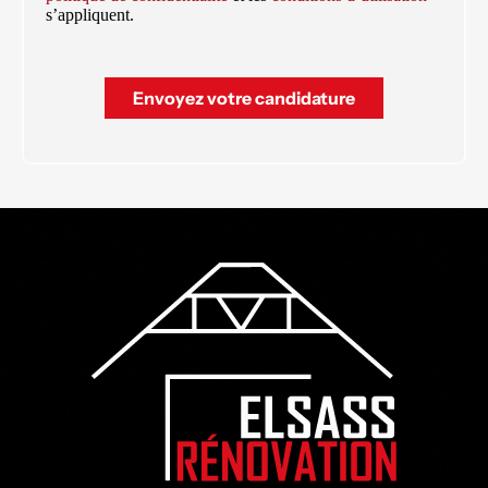
s’appliquent.