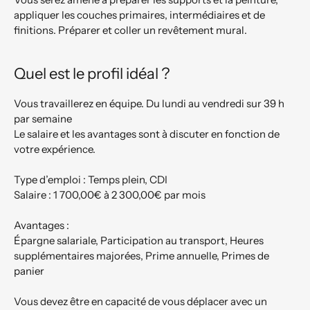
appliquer les couches primaires, intermédiaires et de 
finitions. Préparer et coller un revêtement mural.
Quel est le profil idéal ?
Vous travaillerez en équipe. Du lundi au vendredi sur 39 h 
par semaine

Le salaire et les avantages sont à discuter en fonction de 
votre expérience.

Type d’emploi : Temps plein, CDI

Salaire : 1 700,00€ à 2 300,00€ par mois

Avantages :

Épargne salariale, Participation au transport, Heures 
supplémentaires majorées, Prime annuelle, Primes de 
panier

Vous devez être en capacité de vous déplacer avec un 