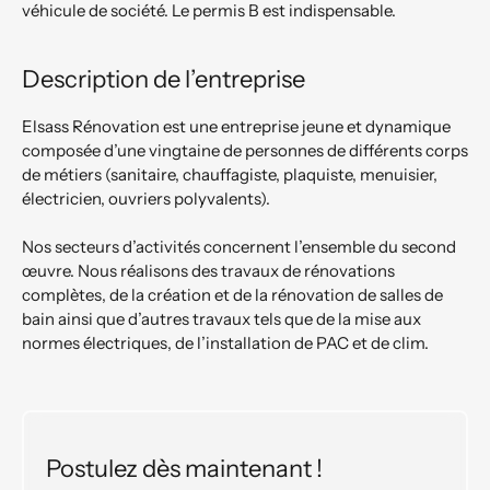
véhicule de société. Le permis B est indispensable.
Description de l’entreprise
Elsass Rénovation est une entreprise jeune et dynamique 
composée d’une vingtaine de personnes de différents corps 
de métiers (sanitaire, chauffagiste, plaquiste, menuisier, 
électricien, ouvriers polyvalents).

Nos secteurs d’activités concernent l’ensemble du second 
œuvre. Nous réalisons des travaux de rénovations 
complètes, de la création et de la rénovation de salles de 
bain ainsi que d’autres travaux tels que de la mise aux 
normes électriques, de l’installation de PAC et de clim.
Postulez dès maintenant !